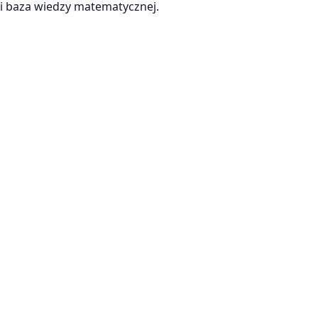
 baza wiedzy matematycznej.