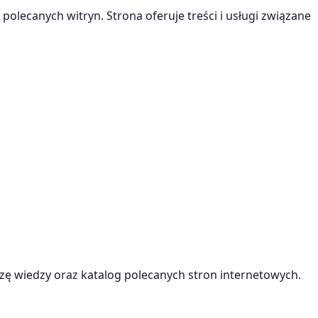
 polecanych witryn. Strona oferuje treści i usługi związane
ę wiedzy oraz katalog polecanych stron internetowych.